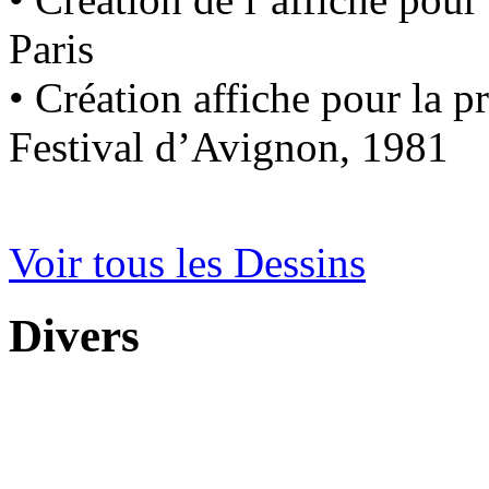
Paris
• Création affiche pour la p
Festival d’Avignon, 1981
Voir tous les Dessins
Divers