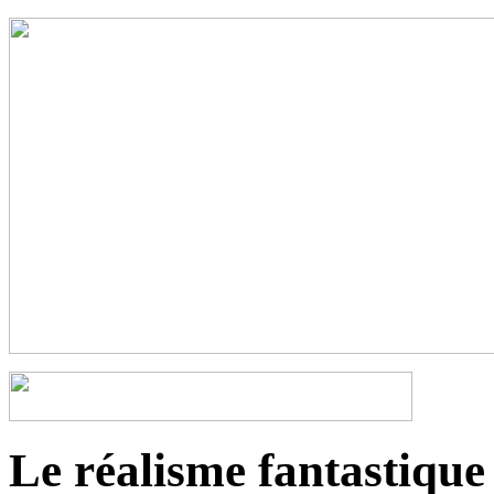
Le réalisme fantastique