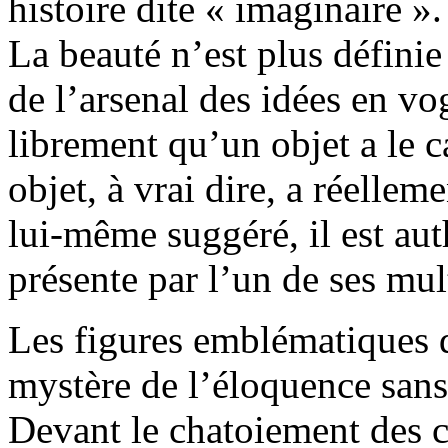
histoire dite « imaginaire ».
La beauté n’est plus définie
de l’arsenal des idées en vo
librement qu’un objet a le ca
objet, à vrai dire, a réellem
lui-même suggéré, il est aut
présente par l’un de ses mul
Les figures emblématiques d
mystère de l’éloquence sans
Devant le chatoiement des c