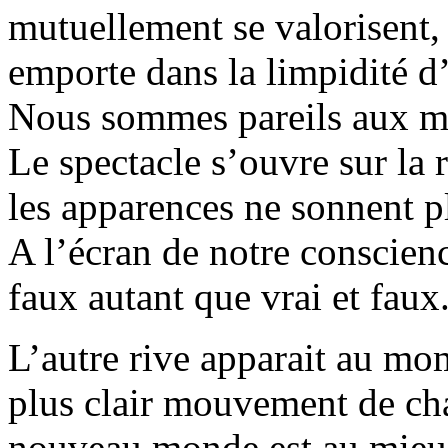
mutuellement se valorisent
emporte dans la limpidité d
Nous sommes pareils aux mus
Le spectacle s’ouvre sur la
les apparences ne sonnent p
A l’écran de notre conscien
faux autant que vrai et faux
L’autre rive apparait au mo
plus clair mouvement de ch
nouveau monde est au mieux