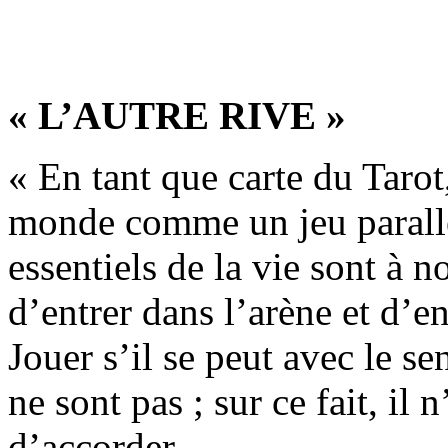
« L’AUTRE RIVE »
« En tant que carte du Tarot
monde comme un jeu parallèl
essentiels de la vie sont à 
d’entrer dans l’arène et d’en
Jouer s’il se peut avec le s
ne sont pas ; sur ce fait, il
d’accorder.