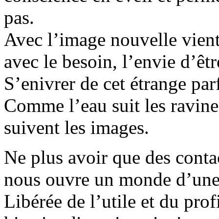
pas.
Avec l’image nouvelle vient
avec le besoin, l’envie d’êtr
S’enivrer de cet étrange par
Comme l’eau suit les ravines
suivent les images.
Ne plus avoir que des conta
nous ouvre un monde d’une a
Libérée de l’utile et du pro