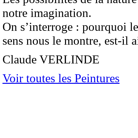
notre imagination.
On s’interroge : pourquoi le
sens nous le montre, est-il a
Claude VERLINDE
Voir toutes les Peintures