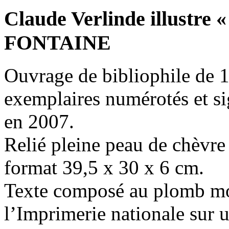
Claude Verlinde illustre 
FONTAINE
Ouvrage de bibliophile de 1
exemplaires numérotés et si
en 2007.
Relié pleine peau de chèvre 
format 39,5 x 30 x 6 cm.
Texte composé au plomb mob
l’Imprimerie nationale sur 