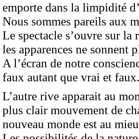
emporte dans la limpidité d
Nous sommes pareils aux mus
Le spectacle s’ouvre sur la
les apparences ne sonnent p
A l’écran de notre conscien
faux autant que vrai et faux
L’autre rive apparait au mo
plus clair mouvement de ch
nouveau monde est au mieux
Les possibilités de la nature