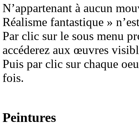
N’appartenant à aucun mouve
Réalisme fantastique » n’est
Par clic sur le sous menu pr
accéderez aux œuvres visible
Puis par clic sur chaque oeuv
fois.
Peintures