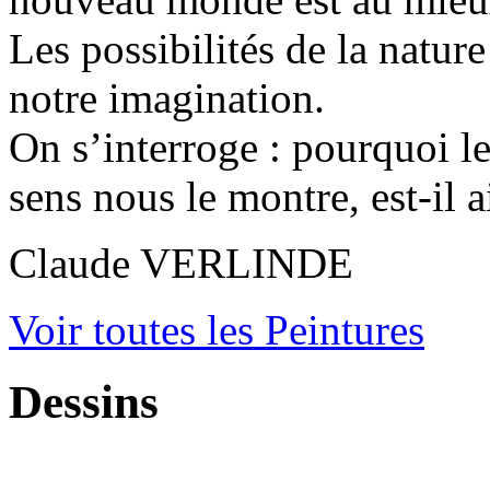
Les possibilités de la nature
notre imagination.
On s’interroge : pourquoi le
sens nous le montre, est-il a
Claude VERLINDE
Voir toutes les Peintures
Dessins