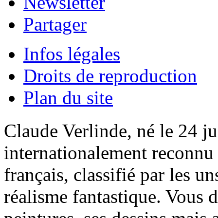
Newsletter
Partager
Infos légales
Droits de reproduction
Plan du site
Claude Verlinde, né le 24 ju
internationalement reconnu e
français, classifié par les u
réalisme fantastique. Vous 