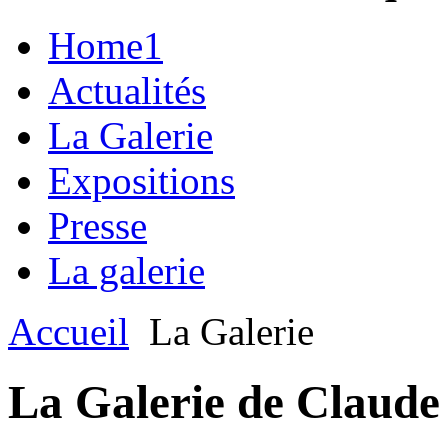
Home1
Actualités
La Galerie
Expositions
Presse
La galerie
Accueil
La Galerie
La Galerie de Claude