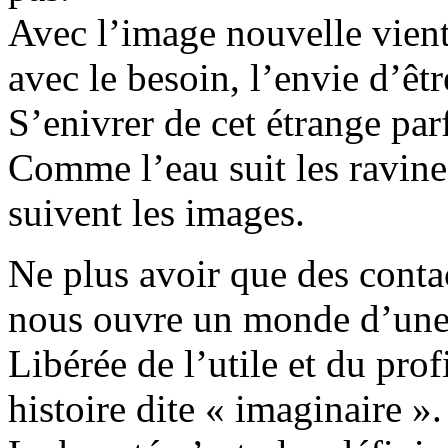
Avec l’image nouvelle vient
avec le besoin, l’envie d’êtr
S’enivrer de cet étrange par
Comme l’eau suit les ravines
suivent les images.
Ne plus avoir que des conta
nous ouvre un monde d’une a
Libérée de l’utile et du pro
histoire dite « imaginaire ».