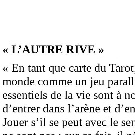
« L’AUTRE RIVE »
« En tant que carte du Tarot
monde comme un jeu parallèl
essentiels de la vie sont à 
d’entrer dans l’arène et d’en
Jouer s’il se peut avec le s