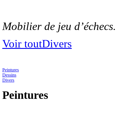
Mobilier de jeu d’échecs.
Voir toutDivers
Peintures
Dessins
Divers
Peintures