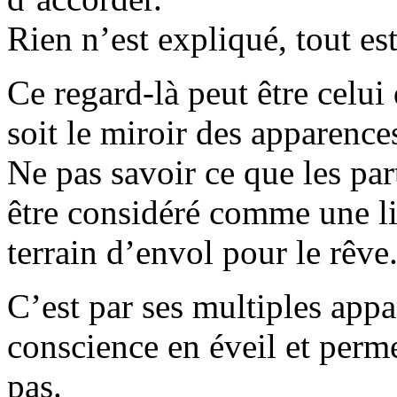
Rien n’est expliqué, tout est
Ce regard-là peut être celui
soit le miroir des apparence
Ne pas savoir ce que les par
être considéré comme une l
terrain d’envol pour le rêve
C’est par ses multiples appa
conscience en éveil et perme
pas.