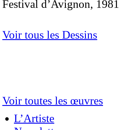
Festival d’Avignon, 1981
Voir tous les Dessins
Voir toutes les œuvres
L’Artiste