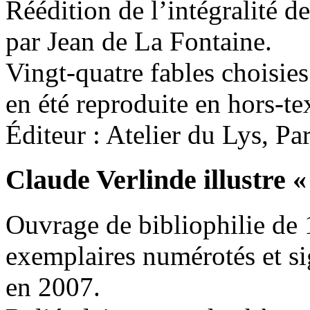
Réédition de l’intégralité d
par Jean de La Fontaine.
Vingt-quatre fables choisies
en été reproduite en hors-te
Éditeur : Atelier du Lys, Pa
Claude Verlinde illustre
«
Ouvrage de bibliophilie de 1
exemplaires numérotés et si
en 2007.