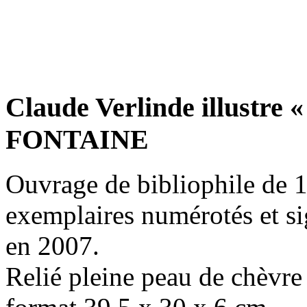
Claude Verlinde illustre 
FONTAINE
Ouvrage de bibliophile de 1
exemplaires numérotés et si
en 2007.
Relié pleine peau de chèvre 