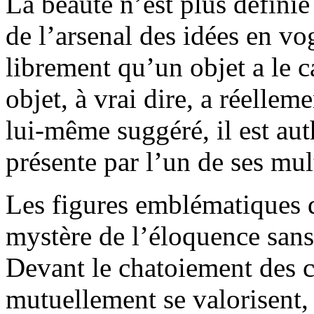
La beauté n’est plus définie
de l’arsenal des idées en vo
librement qu’un objet a le ca
objet, à vrai dire, a réellem
lui-même suggéré, il est aut
présente par l’un de ses mul
Les figures emblématiques d
mystère de l’éloquence sans
Devant le chatoiement des c
mutuellement se valorisent