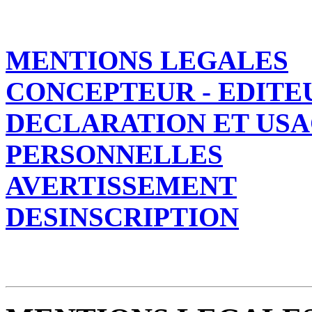
MENTIONS LEGALES
CONCEPTEUR - EDITE
DECLARATION ET USA
PERSONNELLES
AVERTISSEMENT
DESINSCRIPTION