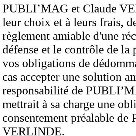
PUBLI’MAG et Claude VERL
leur choix et à leurs frais, d
règlement amiable d'une réc
défense et le contrôle de la
vos obligations de dédomm
cas accepter une solution am
responsabilité de PUBLI
mettrait à sa charge une obl
consentement préalable d
VERLINDE.