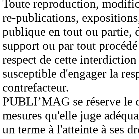
Toute reproduction, modifica
re-publications, expositions
publique en tout ou partie, 
support ou par tout procédé 
respect de cette interdictio
susceptible d'engager la res
contrefacteur.
PUBLI’MAG se réserve le dr
mesures qu'elle juge adéqua
un terme à l'atteinte à ses d