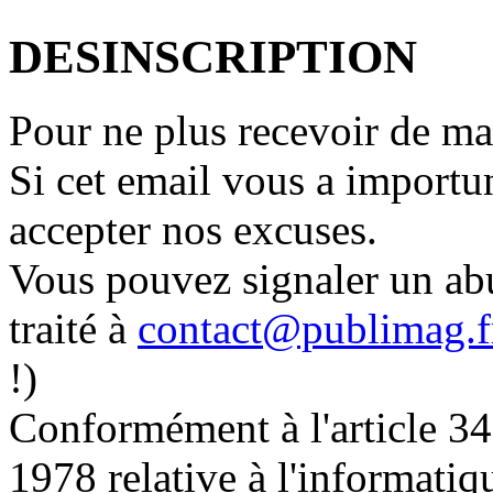
DESINSCRIPTION
Pour ne plus recevoir de mai
Si cet email vous a importu
accepter nos excuses.
Vous pouvez signaler un a
traité à
contact@publimag.f
!)
Conformément à l'article 34
1978 relative à l'informatiqu