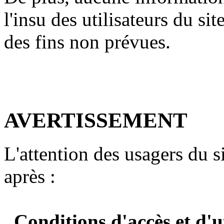
l'insu des utilisateurs du site
des fins non prévues.
AVERTISSEMENT
L'attention des usagers du sit
après :
. Conditions d'accès et d'u