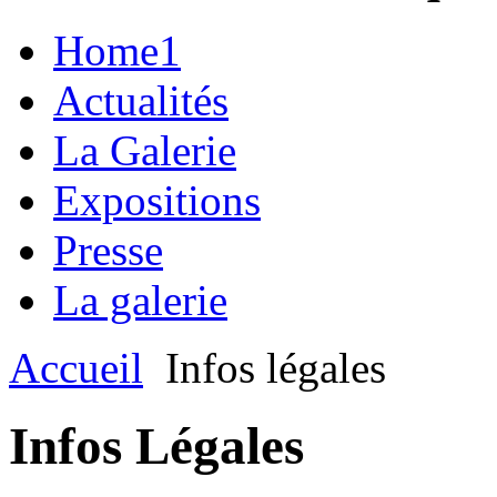
Home1
Actualités
La Galerie
Expositions
Presse
La galerie
Accueil
Infos légales
Infos Légales