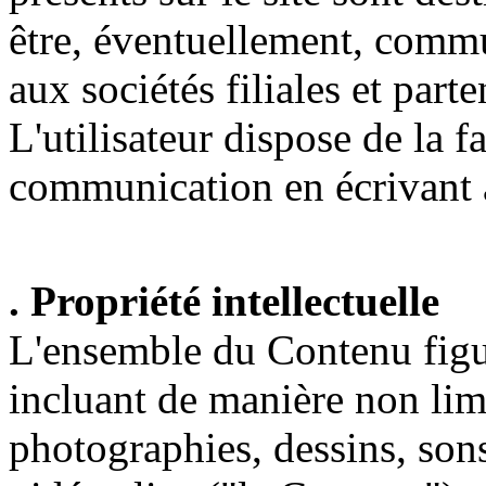
être, éventuellement, comm
aux sociétés filiales et pa
L'utilisateur dispose de la f
communication en écrivant à
. Propriété intellectuelle
L'ensemble du Contenu figur
incluant de manière non limi
photographies, dessins, son