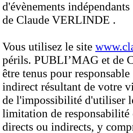
d'évènements indépendants
de Claude VERLINDE .
Vous utilisez le site
www.cla
périls. PUBLI’MAG et de 
être tenus pour responsable
indirect résultant de votre vi
de l'impossibilité d'utiliser 
limitation de responsabilit
directs ou indirects, y comp