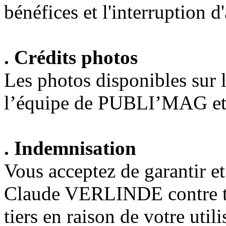
bénéfices et l'interruption d'
. Crédits photos
Les photos disponibles sur le
l’équipe de PUBLI’MAG et r
. Indemnisation
Vous acceptez de garantir
Claude VERLINDE contre to
tiers en raison de votre util