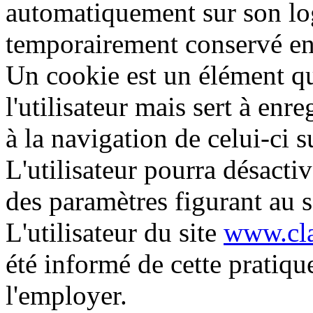
automatiquement sur son log
temporairement conservé en
Un cookie est un élément qu
l'utilisateur mais sert à enr
à la navigation de celui-ci su
L'utilisateur pourra désactiv
des paramètres figurant au s
L'utilisateur du site
www.cla
été informé de cette prati
l'employer.