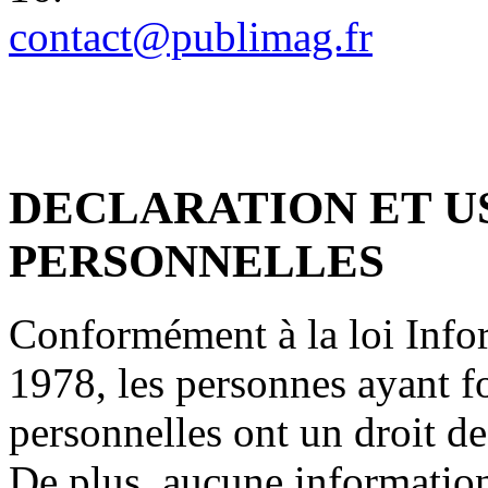
contact@publimag.fr
DECLARATION ET U
PERSONNELLES
Conformément à la loi Infor
1978, les personnes ayant f
personnelles ont un droit de 
De plus, aucune information 