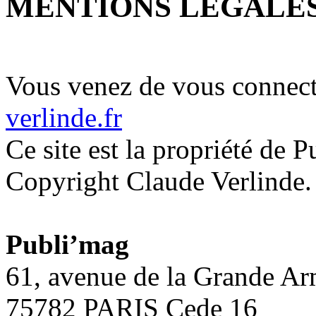
MENTIONS LEGALE
Vous venez de vous connecte
verlinde.fr
Ce site est la propriété de 
Copyright Claude Verlinde.
Publi’mag
61, avenue de la Grande A
75782 PARIS Cede 16