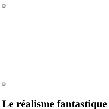
Le réalisme fantastique