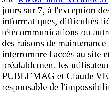
jours sur 7, à l'exception de
informatiques, difficultés l
télécommunications ou autre
des raisons de maintenance
interrompre l'accès au site et
préalablement les utilisateur
PUBLI’MAG et Claude VERL
responsable de l'impossibilit