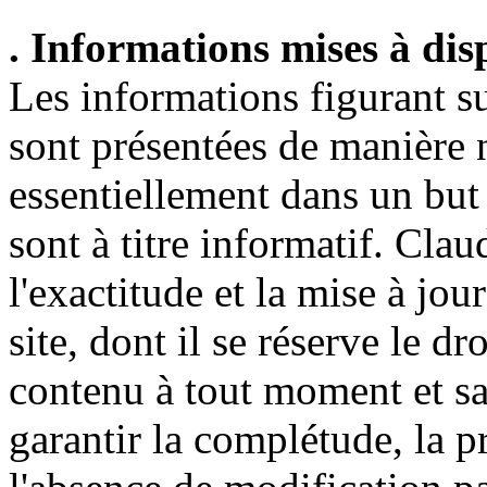
. Informations mises à disp
Les informations figurant su
sont présentées de manière 
essentiellement dans un but 
sont à titre informatif. Cl
l'exactitude et la mise à jou
site, dont il se réserve le dr
contenu à tout moment et san
garantir la complétude, la pr