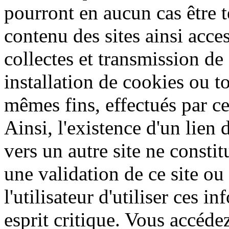
pourront en aucun cas être 
contenu des sites ainsi acce
collectes et transmission de
installation de cookies ou t
mêmes fins, effectués par ces
Ainsi, l'existence d'un lien 
vers un autre site ne const
une validation de ce site ou
l'utilisateur d'utiliser ces 
esprit critique. Vous accéd