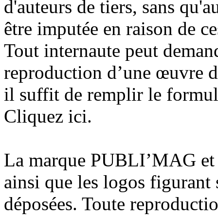
d'auteurs de tiers, sans qu'a
être imputée en raison de c
Tout internaute peut demand
reproduction d’une œuvre 
il suffit de remplir le formu
Cliquez ici.
La marque PUBLI’MAG et 
ainsi que les logos figurant
déposées. Toute reproduction