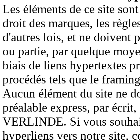
Les éléments de ce site sont 
droit des marques, les règle
d'autres lois, et ne doivent 
ou partie, par quelque moye
biais de liens hypertextes 
procédés tels que le framin
Aucun élément du site ne doi
préalable express, par écr
VERLINDE. Si vous souhait
hyperliens vers notre site, 