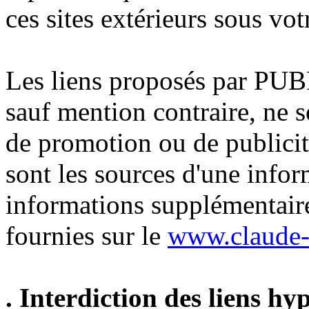
ces sites extérieurs sous vot
Les liens proposés par P
sauf mention contraire, ne 
de promotion ou de publicité.
sont les sources d'une inform
informations supplémentaire
fournies sur le
www.claude-v
. Interdiction des liens hy