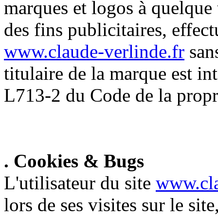
marques et logos à quelque t
des fins publicitaires, effec
www.claude-verlinde.fr
sans
titulaire de la marque est in
L713-2 du Code de la proprié
. Cookies & Bugs
L'utilisateur du site
www.cla
lors de ses visites sur le sit